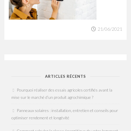
21/06/2021
ARTICLES RÉCENTS
Pourquoi réaliser des essais agricoles certifiés avant la
mise sur le marché d’un produit agrochimique ?
Panneaux solaires : installation, entretien et conseils pour
optimiser rendement et longévité
Comment calculer la classe énergétique de votre logement