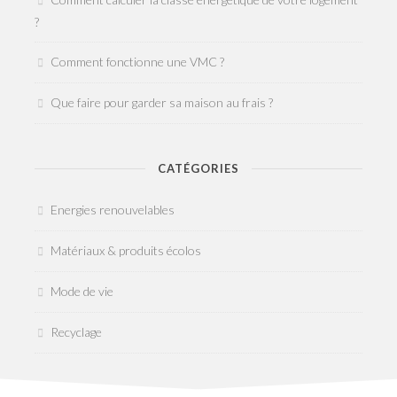
?
Comment fonctionne une VMC ?
Que faire pour garder sa maison au frais ?
CATÉGORIES
Energies renouvelables
Matériaux & produits écolos
Mode de vie
Recyclage