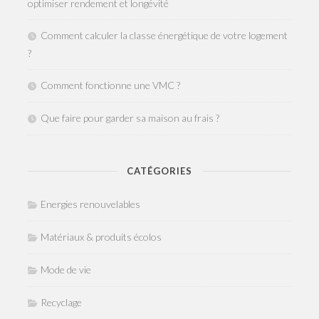
optimiser rendement et longévité
Comment calculer la classe énergétique de votre logement
?
Comment fonctionne une VMC ?
Que faire pour garder sa maison au frais ?
CATÉGORIES
Energies renouvelables
Matériaux & produits écolos
Mode de vie
Recyclage