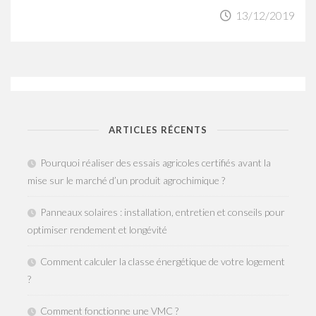
13/12/2019
ARTICLES RÉCENTS
Pourquoi réaliser des essais agricoles certifiés avant la
mise sur le marché d’un produit agrochimique ?
Panneaux solaires : installation, entretien et conseils pour
optimiser rendement et longévité
Comment calculer la classe énergétique de votre logement
?
Comment fonctionne une VMC ?