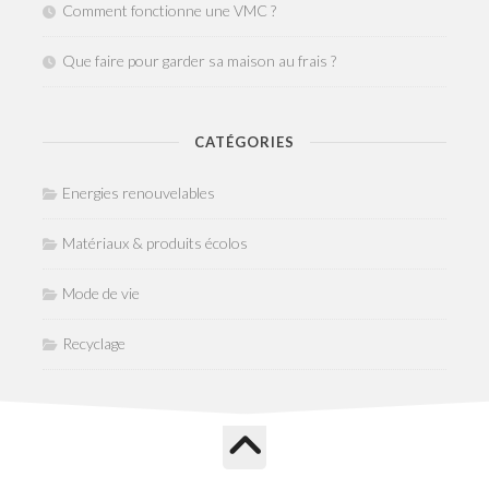
Comment fonctionne une VMC ?
Que faire pour garder sa maison au frais ?
CATÉGORIES
Energies renouvelables
Matériaux & produits écolos
Mode de vie
Recyclage